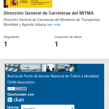
Dirección General de Carreteras del MITMA
Dirección General de Carreteras del Ministerio de Transportes,
Movilidad y Agenda Urbana
leer más
Seguidores
Conjuntos de datos
1
1
Acerca de Punto de Acceso Nacional de Tráfico y Movilidad
CKAN Association
Gestionado con
Idioma