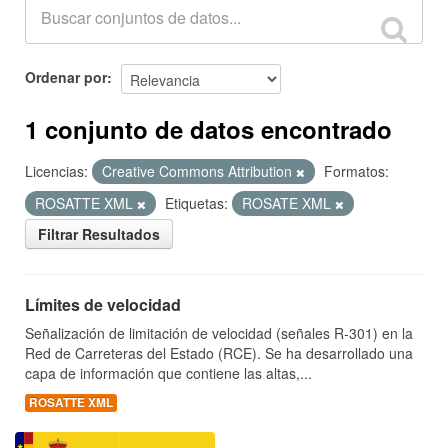
Ordenar por
1 conjunto de datos encontrado
Licencias:
Creative Commons Attribution
Formatos:
ROSATTE XML
Etiquetas:
ROSATE XML
Filtrar Resultados
Límites de velocidad
Señalización de limitación de velocidad (señales R-301) en la
Red de Carreteras del Estado (RCE). Se ha desarrollado una
capa de información que contiene las altas,...
ROSATTE XML