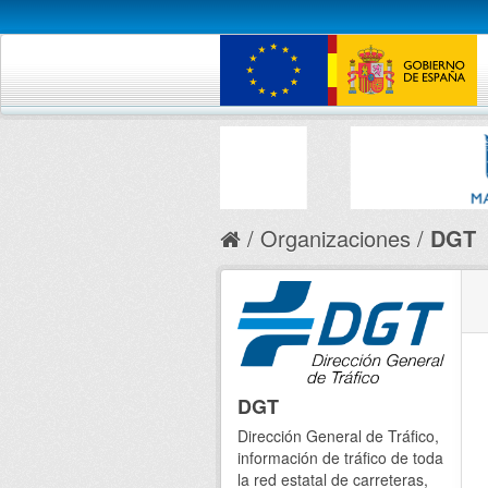
Organizaciones
DGT
DGT
Dirección General de Tráfico,
información de tráfico de toda
la red estatal de carreteras,