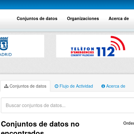
Conjuntos de datos
Organizaciones
Acerca de
Conjuntos de datos
Flujo de Actividad
Acerca de
Conjuntos de datos no
Orde
encontrados