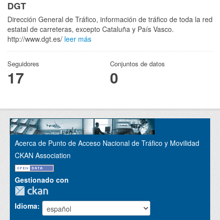
DGT
Dirección General de Tráfico, información de tráfico de toda la red
estatal de carreteras, excepto Cataluña y País Vasco.
http://www.dgt.es/
leer más
Seguidores
Conjuntos de datos
17
0
Acerca de Punto de Acceso Nacional de Tráfico y Movilidad
CKAN Association
Gestionado con
Idioma