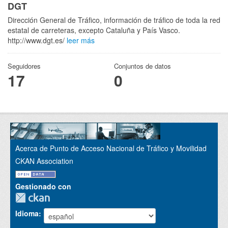
DGT
Dirección General de Tráfico, información de tráfico de toda la red
estatal de carreteras, excepto Cataluña y País Vasco.
http://www.dgt.es/
leer más
Seguidores
Conjuntos de datos
17
0
Acerca de Punto de Acceso Nacional de Tráfico y Movilidad
CKAN Association
Gestionado con
Idioma