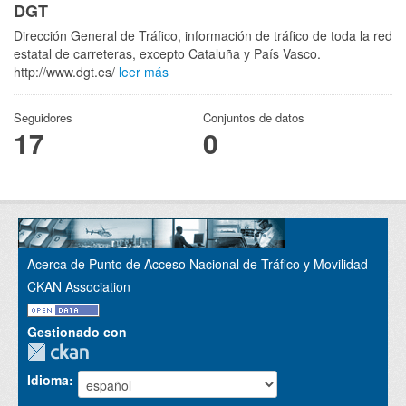
DGT
Dirección General de Tráfico, información de tráfico de toda la red
estatal de carreteras, excepto Cataluña y País Vasco.
http://www.dgt.es/
leer más
Seguidores
Conjuntos de datos
17
0
Acerca de Punto de Acceso Nacional de Tráfico y Movilidad
CKAN Association
Gestionado con
Idioma