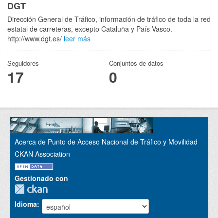
DGT
Dirección General de Tráfico, información de tráfico de toda la red
estatal de carreteras, excepto Cataluña y País Vasco.
http://www.dgt.es/
leer más
Seguidores
Conjuntos de datos
17
0
Acerca de Punto de Acceso Nacional de Tráfico y Movilidad
CKAN Association
Gestionado con
Idioma