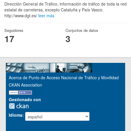
Dirección General de Tráfico, información de tráfico de toda la red
estatal de carreteras, excepto Cataluña y País Vasco.
http://www.dgt.es/
leer más
Seguidores
Conjuntos de datos
17
3
Acerca de Punto de Acceso Nacional de Tráfico y Movilidad
CKAN Association
Gestionado con
Idioma