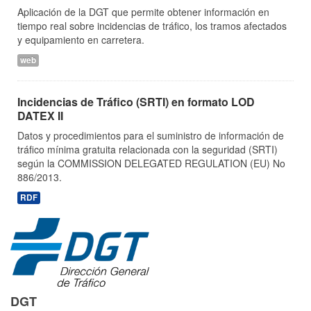
Aplicación de la DGT que permite obtener información en
tiempo real sobre incidencias de tráfico, los tramos afectados
y equipamiento en carretera.
web
Incidencias de Tráfico (SRTI) en formato LOD
DATEX II
Datos y procedimientos para el suministro de información de
tráfico mínima gratuita relacionada con la seguridad (SRTI)
según la COMMISSION DELEGATED REGULATION (EU) No
886/2013.
RDF
DGT