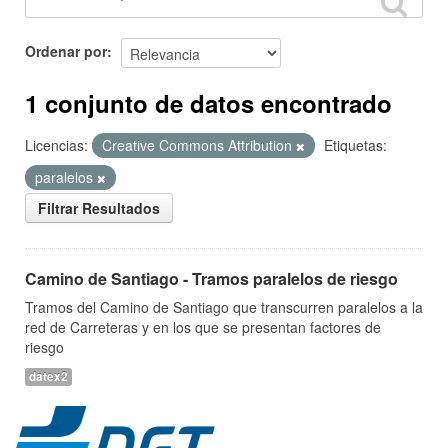
Ordenar por
1 conjunto de datos encontrado
Licencias:
Creative Commons Attribution
Etiquetas:
paralelos
Filtrar Resultados
Camino de Santiago - Tramos paralelos de riesgo
Tramos del Camino de Santiago que transcurren paralelos a la
red de Carreteras y en los que se presentan factores de
riesgo
datex2