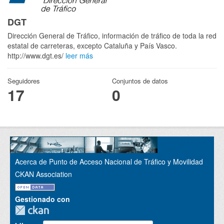
DGT
Dirección General de Tráfico, información de tráfico de toda la red
estatal de carreteras, excepto Cataluña y País Vasco.
http://www.dgt.es/
leer más
Seguidores
Conjuntos de datos
17
0
Acerca de Punto de Acceso Nacional de Tráfico y Movilidad
CKAN Association
Gestionado con