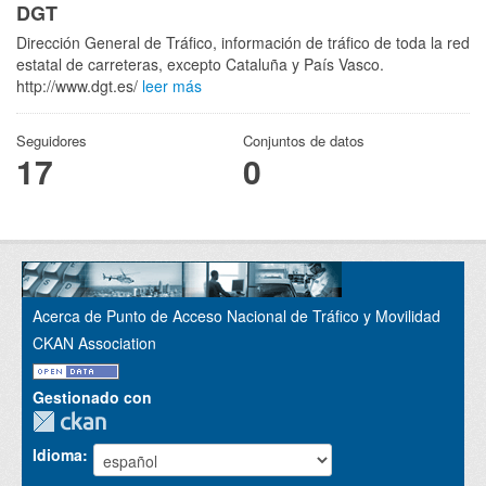
DGT
Dirección General de Tráfico, información de tráfico de toda la red
estatal de carreteras, excepto Cataluña y País Vasco.
http://www.dgt.es/
leer más
Seguidores
Conjuntos de datos
17
0
Acerca de Punto de Acceso Nacional de Tráfico y Movilidad
CKAN Association
Gestionado con
Idioma