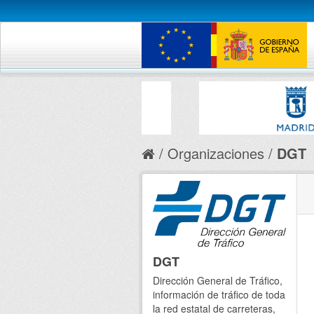
Organizaciones
DGT
DGT
Dirección General de Tráfico,
información de tráfico de toda
la red estatal de carreteras,