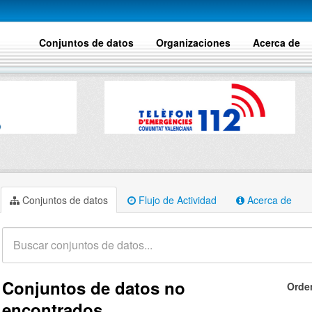
Conjuntos de datos
Organizaciones
Acerca de
Conjuntos de datos
Flujo de Actividad
Acerca de
Conjuntos de datos no
Orde
encontrados