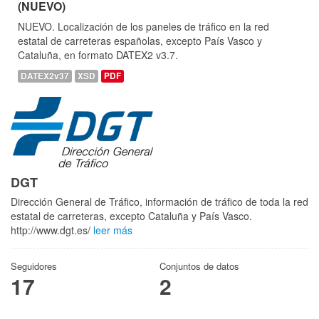
(NUEVO)
NUEVO. Localización de los paneles de tráfico en la red
estatal de carreteras españolas, excepto País Vasco y
Cataluña, en formato DATEX2 v3.7.
DATEX2v37
XSD
PDF
DGT
Dirección General de Tráfico, información de tráfico de toda la red
estatal de carreteras, excepto Cataluña y País Vasco.
http://www.dgt.es/
leer más
Seguidores
Conjuntos de datos
17
2