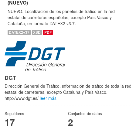
(NUEVO)
NUEVO. Localización de los paneles de tráfico en la red
estatal de carreteras españolas, excepto País Vasco y
Cataluña, en formato DATEX2 v3.7.
DATEX2v37
XSD
PDF
DGT
Dirección General de Tráfico, información de tráfico de toda la red
estatal de carreteras, excepto Cataluña y País Vasco.
http://www.dgt.es/
leer más
Seguidores
Conjuntos de datos
17
2