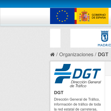
Organizaciones
DGT
DGT
Dirección General de Tráfico,
información de tráfico de toda
la red estatal de carreteras,