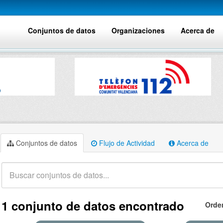
Conjuntos de datos
Organizaciones
Acerca de
Conjuntos de datos
Flujo de Actividad
Acerca de
1 conjunto de datos encontrado
Orde