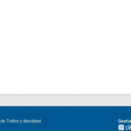
de Tráfico y Movilidad
Gesti