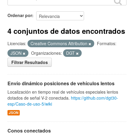
Ordenar por
4 conjuntos de datos encontrados
Licencias:
Creative Commons Attribution
Formatos:
JSON
Organizaciones:
DGT
Filtrar Resultados
Envío dinámico posiciones de vehículos lentos
Localización en tiempo real de vehículos especiales lentos
dotados de señal V-2 conectada.
https://github.com/dgt30-
esp/Caso-de-uso-5/wiki
JSON
Conos conectados