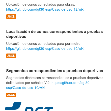
Ubicación de conos conectados para obras.
https://github.com/dgt30-esp/Caso-de-uso-12/wiki
JSON
Localización de conos correspondientes a pruebas
deportivas
Ubicación de conos conectados para perímetro.
https://github.com/dgt30-esp/Caso-de-uso-10/wiki
JSON
Segmentos correspondientes a pruebas deportivas
Segmentos dinámicos correspondientes a pruebas deportivas
delimitados por señales V-2.
https://github.com/dgt30-
esp/Caso-de-uso-10/wiki
JSON