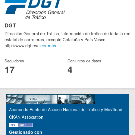
DGT
Dirección General de Tráfico, información de tráfico de toda la red
estatal de carreteras, excepto Cataluña y País Vasco.
http://www.dgt.es/
leer más
Seguidores
Conjuntos de datos
17
4
Acerca de Punto de Acceso Nacional de Tráfico y Movilidad
CKAN Association
Gestionado con