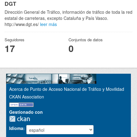
DGT
Dirección General de Tráfico, información de tráfico de toda la red
estatal de carreteras, excepto Cataluña y País Vasco.
http://www.dgt.es/
leer más
Seguidores
Conjuntos de datos
17
0
Acerca de Punto de Acceso Nacional de Tráfico y Movilidad
CKAN Association
Gestionado con
Idioma