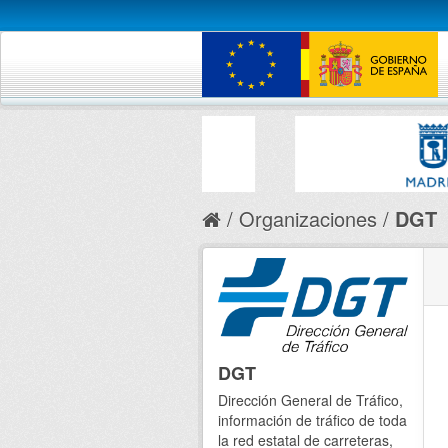
Organizaciones
DGT
DGT
Dirección General de Tráfico,
información de tráfico de toda
la red estatal de carreteras,