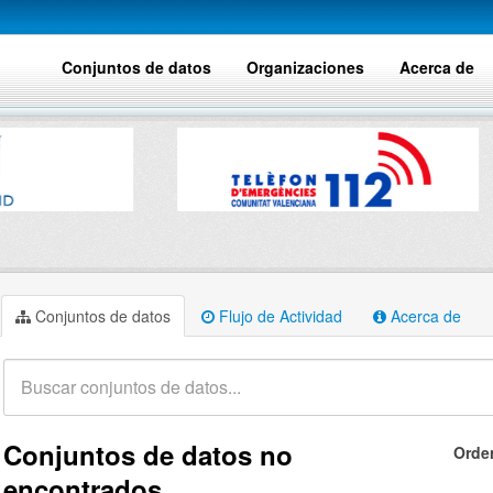
Conjuntos de datos
Organizaciones
Acerca de
Conjuntos de datos
Flujo de Actividad
Acerca de
Conjuntos de datos no
Orde
encontrados