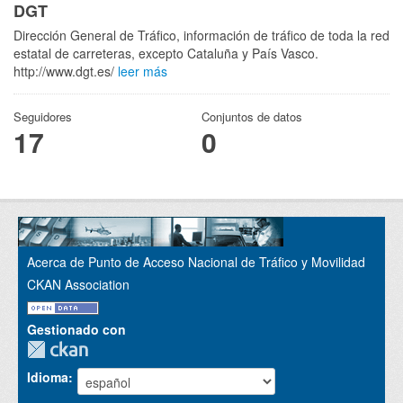
DGT
Dirección General de Tráfico, información de tráfico de toda la red
estatal de carreteras, excepto Cataluña y País Vasco.
http://www.dgt.es/
leer más
Seguidores
Conjuntos de datos
17
0
Acerca de Punto de Acceso Nacional de Tráfico y Movilidad
CKAN Association
Gestionado con
Idioma