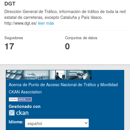
DGT
Dirección General de Tráfico, información de tráfico de toda la red
estatal de carreteras, excepto Cataluña y País Vasco.
http://www.dgt.es/
leer más
Seguidores
Conjuntos de datos
17
0
Acerca de Punto de Acceso Nacional de Tráfico y Movilidad
CKAN Association
Gestionado con
Idioma