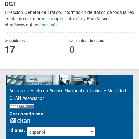
DGT
Dirección General de Tráfico, información de tráfico de toda la red
estatal de carreteras, excepto Cataluña y País Vasco.
http://www.dgt.es/
leer más
Seguidores
Conjuntos de datos
17
0
Acerca de Punto de Acceso Nacional de Tráfico y Movilidad
CKAN Association
Gestionado con
Idioma