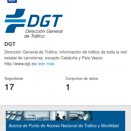
RDF
DGT
Dirección General de Tráfico, información de tráfico de toda la red
estatal de carreteras, excepto Cataluña y País Vasco.
http://www.dgt.es/
leer más
Seguidores
Conjuntos de datos
17
1
Acerca de Punto de Acceso Nacional de Tráfico y Movilidad