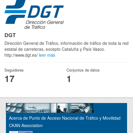
DGT
Dirección General de Tráfico, información de tráfico de toda la red
estatal de carreteras, excepto Cataluña y País Vasco.
http://www.dgt.es/
leer más
Seguidores
Conjuntos de datos
17
1
Acerca de Punto de Acceso Nacional de Tráfico y Movilidad
CKAN Association