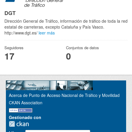
DGT
Dirección General de Tráfico, información de tráfico de toda la red
estatal de carreteras, excepto Cataluña y País Vasco.
http://www.dgt.es/
leer más
Seguidores
Conjuntos de datos
17
0
Acerca de Punto de Acceso Nacional de Tráfico y Movilidad
CKAN Association
Gestionado con