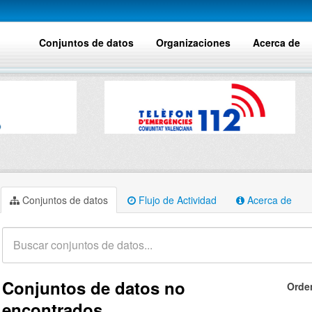
Conjuntos de datos
Organizaciones
Acerca de
Conjuntos de datos
Flujo de Actividad
Acerca de
Conjuntos de datos no
Orde
encontrados