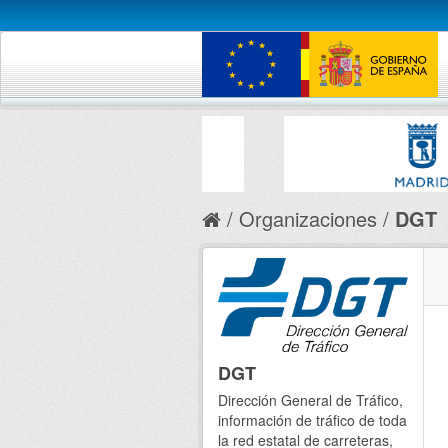
Organizaciones
DGT
DGT
Dirección General de Tráfico,
información de tráfico de toda
la red estatal de carreteras,