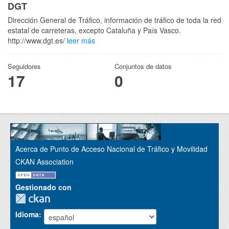
DGT
Dirección General de Tráfico, información de tráfico de toda la red
estatal de carreteras, excepto Cataluña y País Vasco.
http://www.dgt.es/
leer más
Seguidores
Conjuntos de datos
17
0
Acerca de Punto de Acceso Nacional de Tráfico y Movilidad
CKAN Association
Gestionado con
Idioma