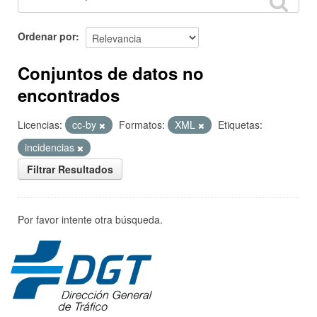
Ordenar por
Conjuntos de datos no
encontrados
Licencias:
cc-by
Formatos:
XML
Etiquetas:
incidencias
Filtrar Resultados
Por favor intente otra búsqueda.