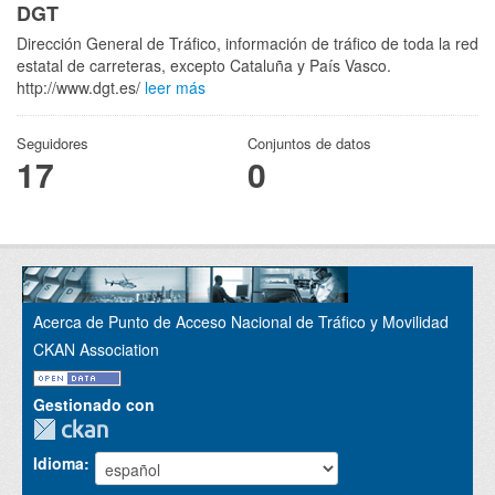
DGT
Dirección General de Tráfico, información de tráfico de toda la red
estatal de carreteras, excepto Cataluña y País Vasco.
http://www.dgt.es/
leer más
Seguidores
Conjuntos de datos
17
0
Acerca de Punto de Acceso Nacional de Tráfico y Movilidad
CKAN Association
Gestionado con
Idioma