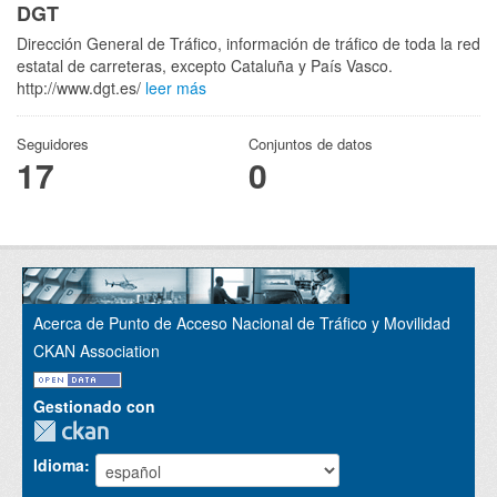
DGT
Dirección General de Tráfico, información de tráfico de toda la red
estatal de carreteras, excepto Cataluña y País Vasco.
http://www.dgt.es/
leer más
Seguidores
Conjuntos de datos
17
0
Acerca de Punto de Acceso Nacional de Tráfico y Movilidad
CKAN Association
Gestionado con
Idioma