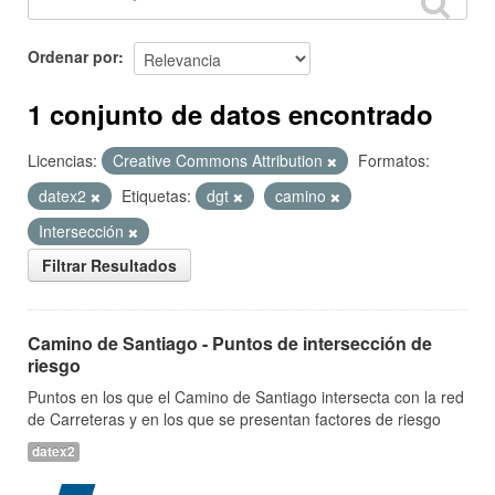
Ordenar por
1 conjunto de datos encontrado
Licencias:
Creative Commons Attribution
Formatos:
datex2
Etiquetas:
dgt
camino
Intersección
Filtrar Resultados
Camino de Santiago - Puntos de intersección de
riesgo
Puntos en los que el Camino de Santiago intersecta con la red
de Carreteras y en los que se presentan factores de riesgo
datex2