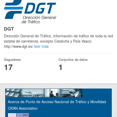
DGT
Dirección General de Tráfico, información de tráfico de toda la red
estatal de carreteras, excepto Cataluña y País Vasco.
http://www.dgt.es/
leer más
Seguidores
Conjuntos de datos
17
1
Acerca de Punto de Acceso Nacional de Tráfico y Movilidad
CKAN Association