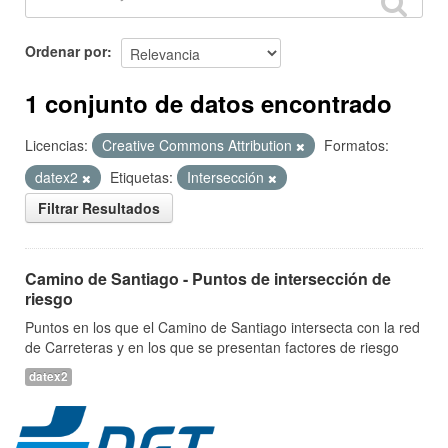
Ordenar por
1 conjunto de datos encontrado
Licencias:
Creative Commons Attribution
Formatos:
datex2
Etiquetas:
Intersección
Filtrar Resultados
Camino de Santiago - Puntos de intersección de
riesgo
Puntos en los que el Camino de Santiago intersecta con la red
de Carreteras y en los que se presentan factores de riesgo
datex2