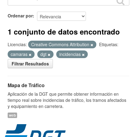
Ordenar por
1 conjunto de datos encontrado
Licencias:
Creative Commons Attribution
Etiquetas:
camaras
dgt
incidencias
Filtrar Resultados
Mapa de Tráfico
Aplicación de la DGT que permite obtener información en
tiempo real sobre incidencias de tráfico, los tramos afectados
y equipamiento en carretera.
web