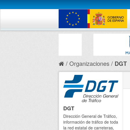
Organizaciones
DGT
DGT
Dirección General de Tráfico,
información de tráfico de toda
la red estatal de carreteras,