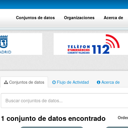
Conjuntos de datos
Organizaciones
Acerca de
Conjuntos de datos
Flujo de Actividad
Acerca de
1 conjunto de datos encontrado
Orde