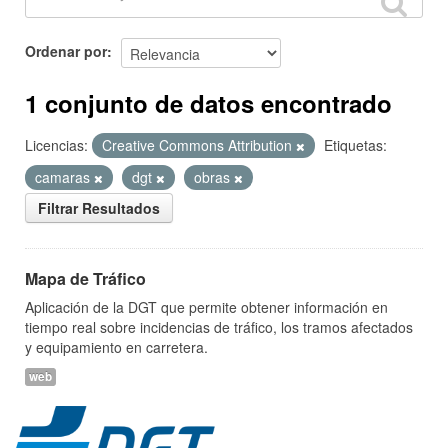
Ordenar por
1 conjunto de datos encontrado
Licencias:
Creative Commons Attribution
Etiquetas:
camaras
dgt
obras
Filtrar Resultados
Mapa de Tráfico
Aplicación de la DGT que permite obtener información en
tiempo real sobre incidencias de tráfico, los tramos afectados
y equipamiento en carretera.
web