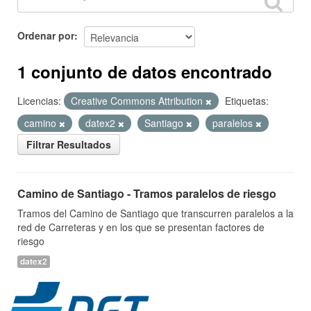
Ordenar por
1 conjunto de datos encontrado
Licencias:
Creative Commons Attribution
Etiquetas:
camino
datex2
Santiago
paralelos
Filtrar Resultados
Camino de Santiago - Tramos paralelos de riesgo
Tramos del Camino de Santiago que transcurren paralelos a la
red de Carreteras y en los que se presentan factores de
riesgo
datex2