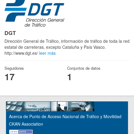
DGT
Dirección General de Tráfico, información de tráfico de toda la red
estatal de carreteras, excepto Cataluña y País Vasco.
http://www.dgt.es/
leer más
Seguidores
Conjuntos de datos
17
1
Acerca de Punto de Acceso Nacional de Tráfico y Movilidad
CKAN Association