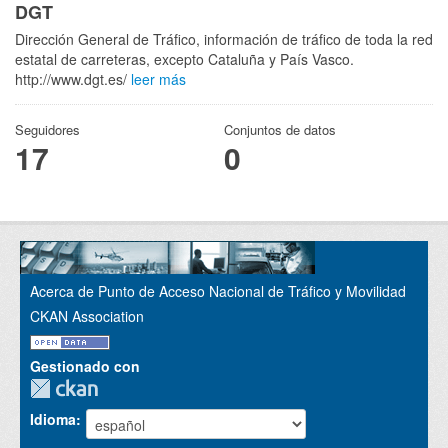
DGT
Dirección General de Tráfico, información de tráfico de toda la red
estatal de carreteras, excepto Cataluña y País Vasco.
http://www.dgt.es/
leer más
Seguidores
Conjuntos de datos
17
0
Acerca de Punto de Acceso Nacional de Tráfico y Movilidad
CKAN Association
Gestionado con
Idioma