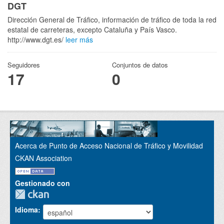
DGT
Dirección General de Tráfico, información de tráfico de toda la red
estatal de carreteras, excepto Cataluña y País Vasco.
http://www.dgt.es/
leer más
Seguidores
Conjuntos de datos
17
0
Acerca de Punto de Acceso Nacional de Tráfico y Movilidad
CKAN Association
Gestionado con
Idioma