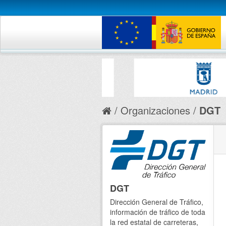
Organizaciones
DGT
DGT
Dirección General de Tráfico,
información de tráfico de toda
la red estatal de carreteras,