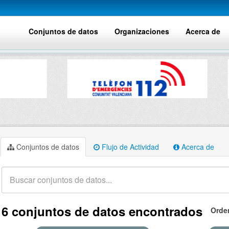
Conjuntos de datos
Organizaciones
Acerca de
Conjuntos de datos
Flujo de Actividad
Acerca de
6 conjuntos de datos encontrados
Orde