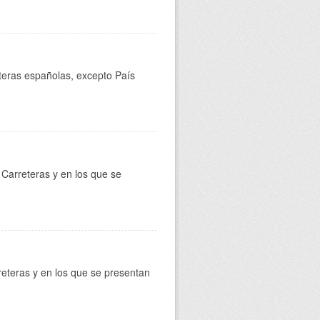
reteras españolas, excepto País
Carreteras y en los que se
reteras y en los que se presentan