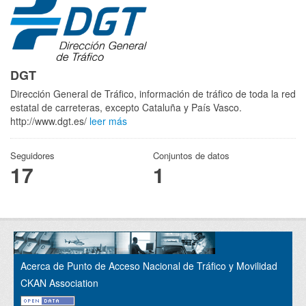
DGT
Dirección General de Tráfico, información de tráfico de toda la red
estatal de carreteras, excepto Cataluña y País Vasco.
http://www.dgt.es/
leer más
Seguidores
Conjuntos de datos
17
1
Acerca de Punto de Acceso Nacional de Tráfico y Movilidad
CKAN Association