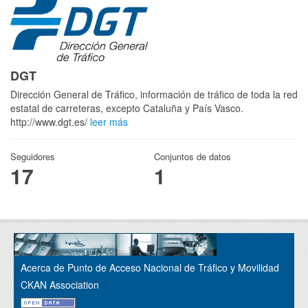
DGT
Dirección General de Tráfico, información de tráfico de toda la red
estatal de carreteras, excepto Cataluña y País Vasco.
http://www.dgt.es/
leer más
Seguidores
Conjuntos de datos
17
1
Acerca de Punto de Acceso Nacional de Tráfico y Movilidad
CKAN Association