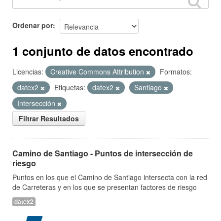
Ordenar por
1 conjunto de datos encontrado
Licencias:
Creative Commons Attribution
Formatos:
datex2
Etiquetas:
datex2
Santiago
Intersección
Filtrar Resultados
Camino de Santiago - Puntos de intersección de
riesgo
Puntos en los que el Camino de Santiago intersecta con la red
de Carreteras y en los que se presentan factores de riesgo
datex2