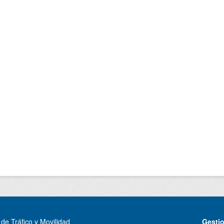
de Tráfico y Movilidad
Gesti