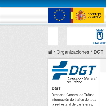
Organizaciones
DGT
DGT
Dirección General de Tráfico,
información de tráfico de toda
la red estatal de carreteras,