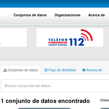
Conjuntos de datos
Organizaciones
Acerca de
Conjuntos de datos
Flujo de Actividad
Acerca de
1 conjunto de datos encontrado
Orde