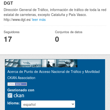
DGT
Dirección General de Tráfico, información de tráfico de toda la red
estatal de carreteras, excepto Cataluña y País Vasco.
http://www.dgt.es/
leer más
Seguidores
Conjuntos de datos
17
0
Acerca de Punto de Acceso Nacional de Tráfico y Movilidad
CKAN Association
Gestionado con
Idioma