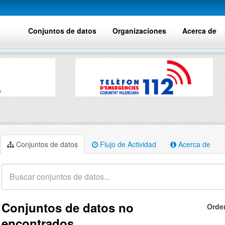
Conjuntos de datos
Organizaciones
Acerca de
Conjuntos de datos
Flujo de Actividad
Acerca de
Conjuntos de datos no
Orde
encontrados