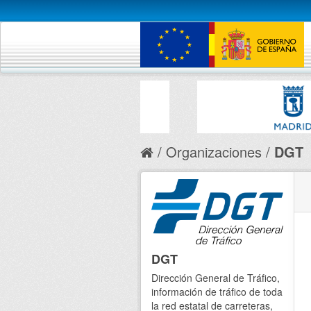
Organizaciones
DGT
DGT
Dirección General de Tráfico,
información de tráfico de toda
la red estatal de carreteras,