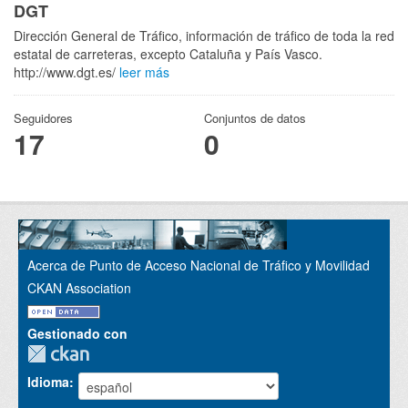
DGT
Dirección General de Tráfico, información de tráfico de toda la red
estatal de carreteras, excepto Cataluña y País Vasco.
http://www.dgt.es/
leer más
Seguidores
Conjuntos de datos
17
0
Acerca de Punto de Acceso Nacional de Tráfico y Movilidad
CKAN Association
Gestionado con
Idioma