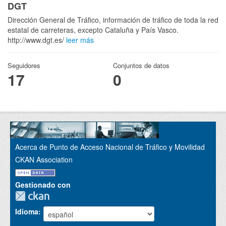
DGT
Dirección General de Tráfico, información de tráfico de toda la red
estatal de carreteras, excepto Cataluña y País Vasco.
http://www.dgt.es/
leer más
Seguidores
Conjuntos de datos
17
0
Acerca de Punto de Acceso Nacional de Tráfico y Movilidad
CKAN Association
Gestionado con
Idioma