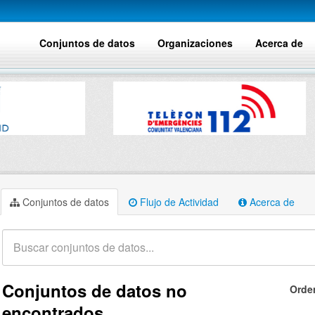
Conjuntos de datos
Organizaciones
Acerca de
Conjuntos de datos
Flujo de Actividad
Acerca de
Conjuntos de datos no
Orde
encontrados