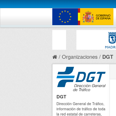
Organizaciones
DGT
DGT
Dirección General de Tráfico,
información de tráfico de toda
la red estatal de carreteras,