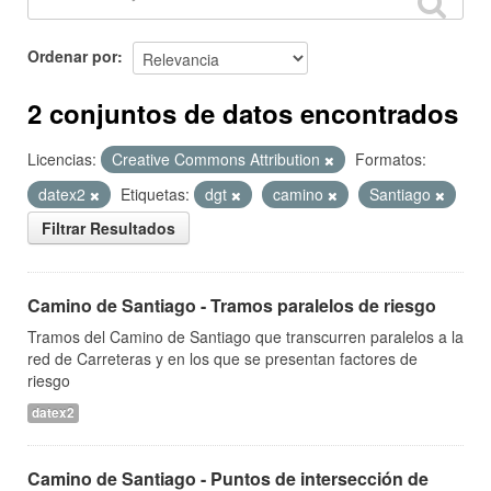
Ordenar por
2 conjuntos de datos encontrados
Licencias:
Creative Commons Attribution
Formatos:
datex2
Etiquetas:
dgt
camino
Santiago
Filtrar Resultados
Camino de Santiago - Tramos paralelos de riesgo
Tramos del Camino de Santiago que transcurren paralelos a la
red de Carreteras y en los que se presentan factores de
riesgo
datex2
Camino de Santiago - Puntos de intersección de