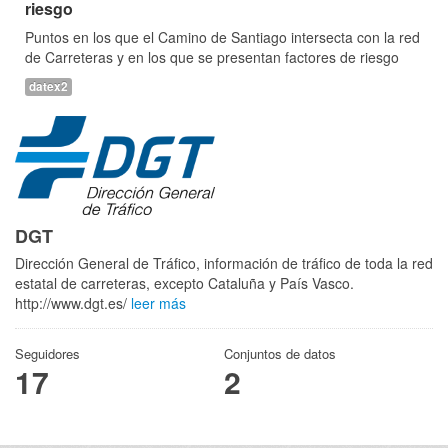
riesgo
Puntos en los que el Camino de Santiago intersecta con la red
de Carreteras y en los que se presentan factores de riesgo
datex2
DGT
Dirección General de Tráfico, información de tráfico de toda la red
estatal de carreteras, excepto Cataluña y País Vasco.
http://www.dgt.es/
leer más
Seguidores
Conjuntos de datos
17
2