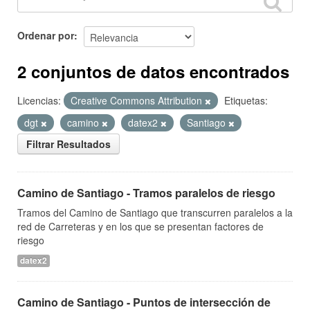
Ordenar por
2 conjuntos de datos encontrados
Licencias:
Creative Commons Attribution
Etiquetas:
dgt
camino
datex2
Santiago
Filtrar Resultados
Camino de Santiago - Tramos paralelos de riesgo
Tramos del Camino de Santiago que transcurren paralelos a la
red de Carreteras y en los que se presentan factores de
riesgo
datex2
Camino de Santiago - Puntos de intersección de