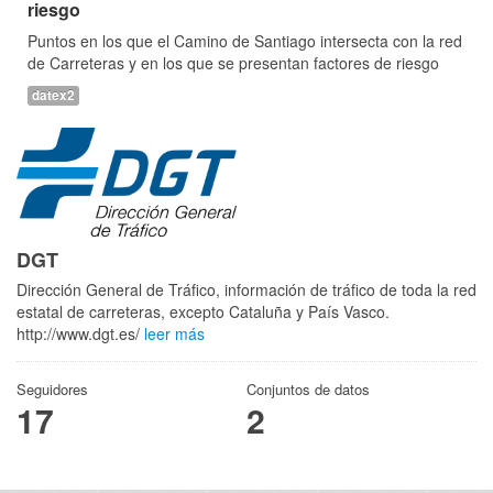
riesgo
Puntos en los que el Camino de Santiago intersecta con la red
de Carreteras y en los que se presentan factores de riesgo
datex2
DGT
Dirección General de Tráfico, información de tráfico de toda la red
estatal de carreteras, excepto Cataluña y País Vasco.
http://www.dgt.es/
leer más
Seguidores
Conjuntos de datos
17
2