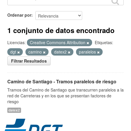
Ordenar por
1 conjunto de datos encontrado
Licencias:
Creative Commons Attribution
Etiquetas:
dgt
camino
datex2
paralelos
Filtrar Resultados
Camino de Santiago - Tramos paralelos de riesgo
Tramos del Camino de Santiago que transcurren paralelos a la
red de Carreteras y en los que se presentan factores de
riesgo
datex2