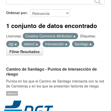
Ordenar por
1 conjunto de datos encontrado
Licencias:
Creative Commons Attribution
Etiquetas:
dgt
datex2
Intersección
Santiago
Filtrar Resultados
Camino de Santiago - Puntos de intersección de
riesgo
Puntos en los que el Camino de Santiago intersecta con la red
de Carreteras y en los que se presentan factores de riesgo
datex2