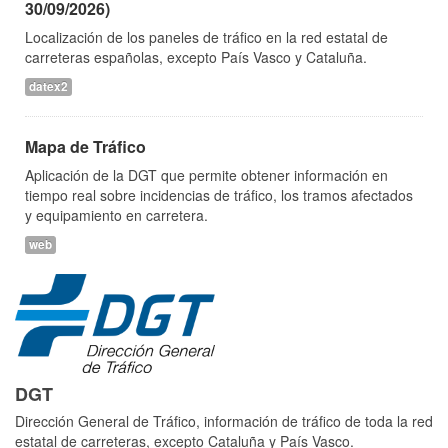
30/09/2026)
Localización de los paneles de tráfico en la red estatal de
carreteras españolas, excepto País Vasco y Cataluña.
datex2
Mapa de Tráfico
Aplicación de la DGT que permite obtener información en
tiempo real sobre incidencias de tráfico, los tramos afectados
y equipamiento en carretera.
web
DGT
Dirección General de Tráfico, información de tráfico de toda la red
estatal de carreteras, excepto Cataluña y País Vasco.